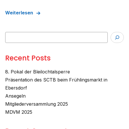
Weiterlesen
Suchen
Recent Posts
8. Pokal der Bleilochtalsperre
Präsentation des SCTB beim Frühlingsmarkt in
Ebersdorf
Ansegeln
Mitgliederversammlung 2025
MDVM 2025