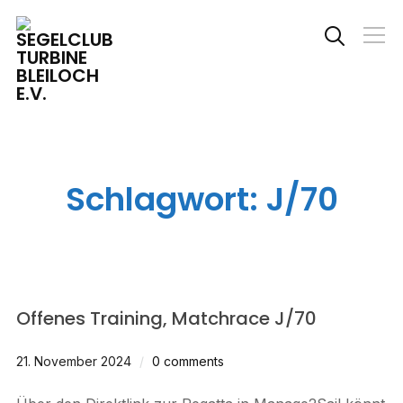
Info
Schlagwort:
J/70
Offenes Training, Matchrace J/70
21. November 2024
0 comments