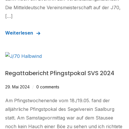
Die Mitteldeutsche Vereinsmeisterschaft auf der J70,
[…]
Weiterlesen
Regattabericht Pfingstpokal SVS 2024
29. Mai 2024
0 comments
Am Pfingstwochenende vom 18./19.05. fand der
alljährliche Pfingstpokal des Segelverein Saalburg
statt. Am Samstagvormittag war auf dem Stausee
noch kein Hauch einer Böe zu sehen und ich richtete