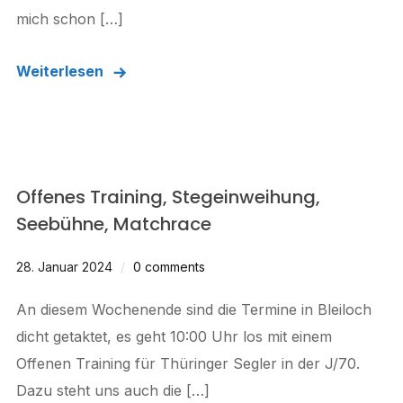
mich schon […]
Weiterlesen
Offenes Training, Stegeinweihung,
Seebühne, Matchrace
28. Januar 2024
0 comments
An diesem Wochenende sind die Termine in Bleiloch
dicht getaktet, es geht 10:00 Uhr los mit einem
Offenen Training für Thüringer Segler in der J/70.
Dazu steht uns auch die […]