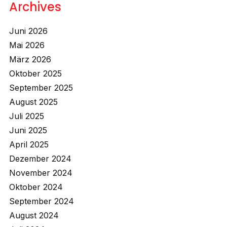
Archives
Juni 2026
Mai 2026
März 2026
Oktober 2025
September 2025
August 2025
Juli 2025
Juni 2025
April 2025
Dezember 2024
November 2024
Oktober 2024
September 2024
August 2024