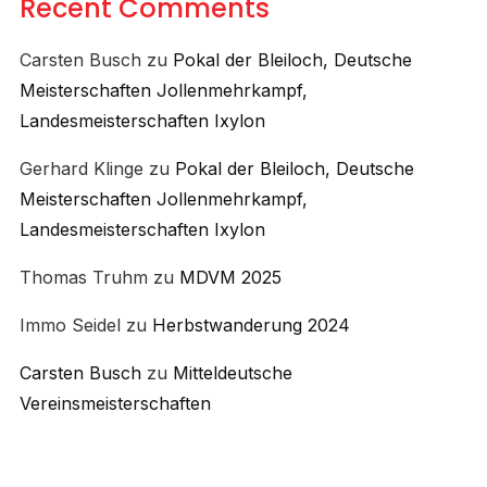
Recent Comments
Carsten Busch
zu
Pokal der Bleiloch, Deutsche
Meisterschaften Jollenmehrkampf,
Landesmeisterschaften Ixylon
Gerhard Klinge
zu
Pokal der Bleiloch, Deutsche
Meisterschaften Jollenmehrkampf,
Landesmeisterschaften Ixylon
Thomas Truhm
zu
MDVM 2025
Immo Seidel
zu
Herbstwanderung 2024
Carsten Busch
zu
Mitteldeutsche
Vereinsmeisterschaften