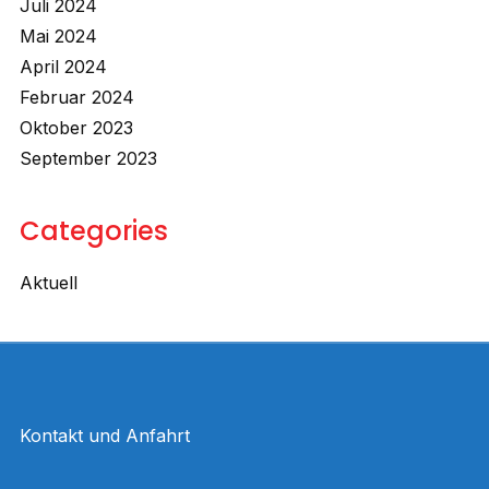
Juli 2024
Mai 2024
April 2024
Februar 2024
Oktober 2023
September 2023
Categories
Aktuell
Kontakt und Anfahrt