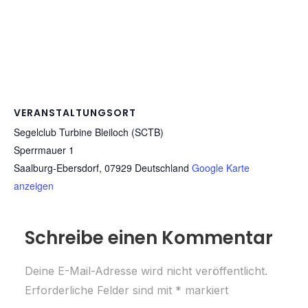
VERANSTALTUNGSORT
Segelclub Turbine Bleiloch (SCTB)
Sperrmauer 1
Saalburg-Ebersdorf
,
07929
Deutschland
Google Karte
anzeigen
Schreibe einen Kommentar
Deine E-Mail-Adresse wird nicht veröffentlicht.
Erforderliche Felder sind mit
*
markiert