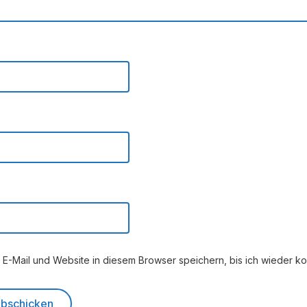
E-Mail und Website in diesem Browser speichern, bis ich wieder k