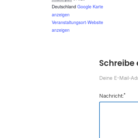
Deutschland
Google Karte
anzeigen
Veranstaltungsort-Website
anzeigen
Schreibe
Deine E-Mail-Adr
*
Nachricht: