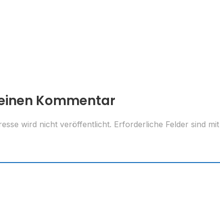
 einen Kommentar
esse wird nicht veröffentlicht.
Erforderliche Felder sind mi