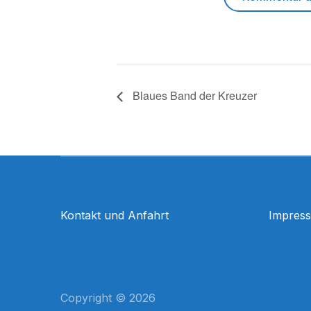
Blaues Band der Kreuzer
Kontakt und Anfahrt
Impres
Copyright © 2026