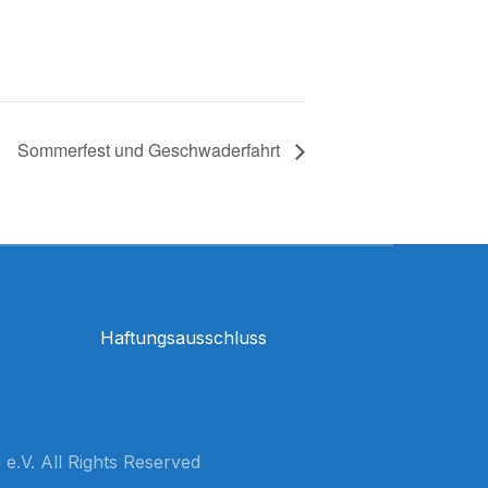
Sommerfest und Geschwaderfahrt
Haftungsausschluss
e.V. All Rights Reserved