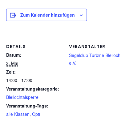
Zum Kalender hinzufügen
DETAILS
VERANSTALTER
Datum:
Segelclub Turbine Bleiloch
e.V.
2. Mai
Zeit:
14:00 - 17:00
Veranstaltungskategorie:
Bleilochtalsperre
Veranstaltung-Tags:
alle Klassen
,
Opti