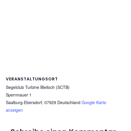
VERANSTALTUNGSORT
Segelclub Turbine Bleiloch (SCTB)
Sperrmauer 1
Saalburg-Ebersdorf
,
07929
Deutschland
Google Karte
anzeigen