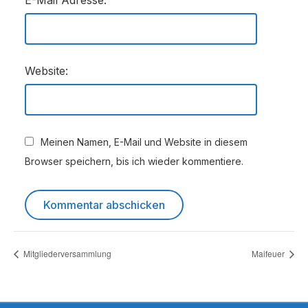
E-Mail Adresse:
Website:
Meinen Namen, E-Mail und Website in diesem
Browser speichern, bis ich wieder kommentiere.
Mitgliederversammlung
Maifeuer