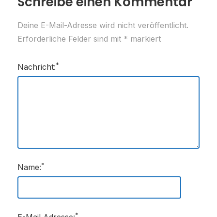
Schreibe einen Kommentar
Deine E-Mail-Adresse wird nicht veröffentlicht.
Erforderliche Felder sind mit
*
markiert
*
Nachricht:
*
Name:
*