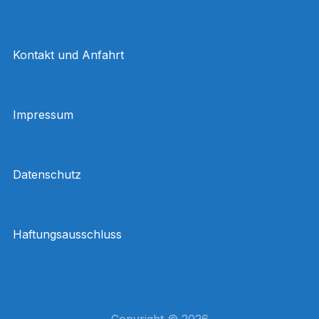
Kontakt und Anfahrt
Impressum
Datenschutz
Haftungsausschluss