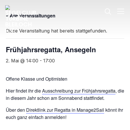
Info
« Alle Veranstaltungen
Diese Veranstaltung hat bereits stattgefunden.
Frühjahrsregatta, Ansegeln
2. Mai @ 14:00
-
17:00
Offene Klasse und Optimisten
Hier findet ihr die
Ausschreibung zur Frühjahrsregatta
, die
in diesem Jahr schon am Sonnabend stattfindet.
Über den
Direktlink zur Regatta in Manage2Sail
könnt ihr
euch ganz einfach anmelden!