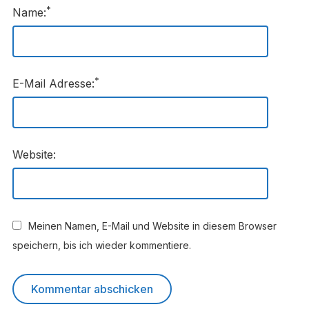
*
Name:
*
E-Mail Adresse:
Website:
Meinen Namen, E-Mail und Website in diesem Browser
speichern, bis ich wieder kommentiere.