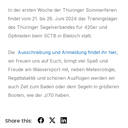
In der ersten Woche der Thüringer Sommerferien
findet vom 21. bis 28. Juni 2024 das Trainingslager
des Thüringer Segelverbandes für 420er und
Optimisten beim SCTB in Bleiloch statt.
Die
Ausschreibung und Anmeldung findet ihr hier
,
wir freuen uns auf Euch, bringt viel Spaß und
Freude am Wassersport mit, neben Meteorologie,
Regattataktik und schönen Ausflügen werden wir
auch Zeit zum Baden oder dem Segeln in größeren
Booten, wie der J/70 haben.
Share this: