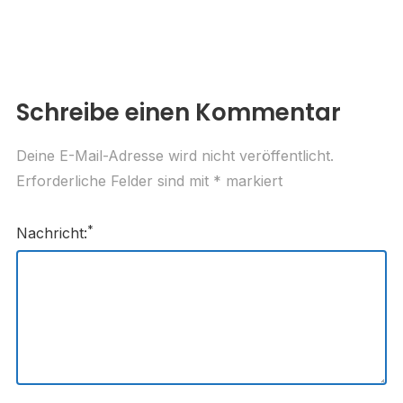
Schreibe einen Kommentar
Deine E-Mail-Adresse wird nicht veröffentlicht.
Erforderliche Felder sind mit
*
markiert
*
Nachricht: