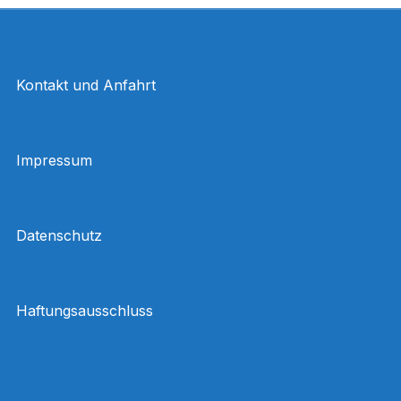
Kontakt und Anfahrt
Impressum
Datenschutz
Haftungsausschluss