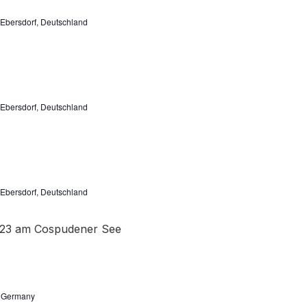
Ebersdorf, Deutschland
Ebersdorf, Deutschland
Ebersdorf, Deutschland
, Germany