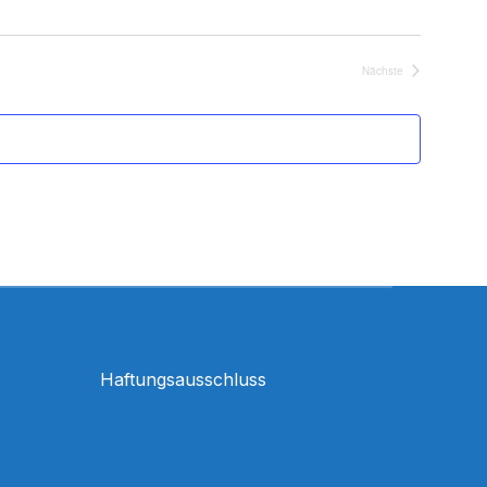
Veranstaltungen
Nächste
Haftungsausschluss