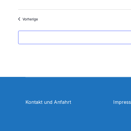
Veranstaltungen
Vorherige
Kontakt und Anfahrt
Impres