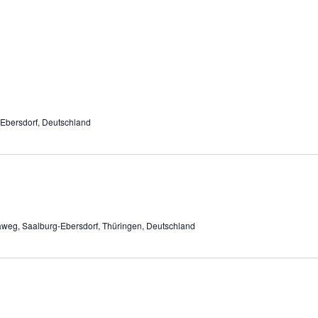
Ebersdorf, Deutschland
weg, Saalburg-Ebersdorf, Thüringen, Deutschland