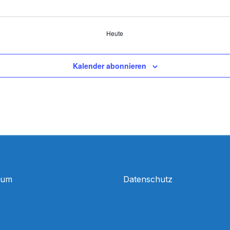
Heute
Kalender abonnieren
sum
Datenschutz