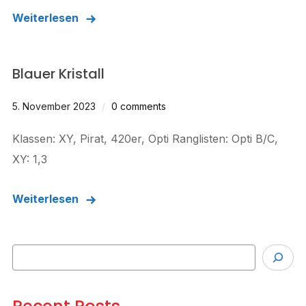
Weiterlesen
Blauer Kristall
5. November 2023
0 comments
Klassen: XY, Pirat, 420er, Opti Ranglisten: Opti B/C,
XY: 1,3
Weiterlesen
Suchen