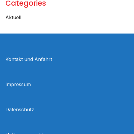
Categories
Aktuell
Kontakt und Anfahrt
Impressum
Datenschutz