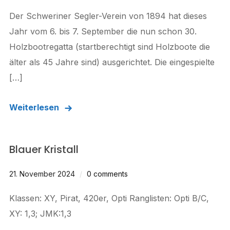
Der Schweriner Segler-Verein von 1894 hat dieses
Jahr vom 6. bis 7. September die nun schon 30.
Holzbootregatta (startberechtigt sind Holzboote die
älter als 45 Jahre sind) ausgerichtet. Die eingespielte
[…]
Weiterlesen
Blauer Kristall
21. November 2024
0 comments
Klassen: XY, Pirat, 420er, Opti Ranglisten: Opti B/C,
XY: 1,3; JMK:1,3