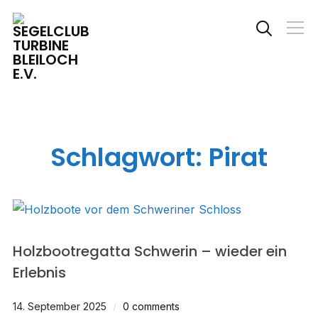
Info
Schlagwort:
Pirat
Holzbootregatta Schwerin – wieder ein
Erlebnis
14. September 2025
0 comments