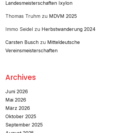
Landesmeisterschaften Ixylon
Thomas Truhm
zu
MDVM 2025
Immo Seidel
zu
Herbstwanderung 2024
Carsten Busch
zu
Mitteldeutsche
Vereinsmeisterschaften
Archives
Juni 2026
Mai 2026
März 2026
Oktober 2025
September 2025