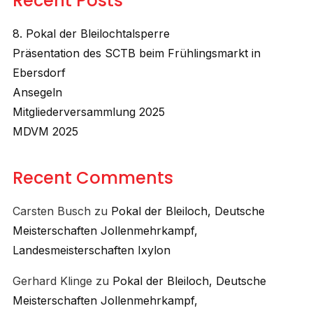
Recent Posts
8. Pokal der Bleilochtalsperre
Präsentation des SCTB beim Frühlingsmarkt in
Ebersdorf
Ansegeln
Mitgliederversammlung 2025
MDVM 2025
Recent Comments
Carsten Busch
zu
Pokal der Bleiloch, Deutsche
Meisterschaften Jollenmehrkampf,
Landesmeisterschaften Ixylon
Gerhard Klinge
zu
Pokal der Bleiloch, Deutsche
Meisterschaften Jollenmehrkampf,