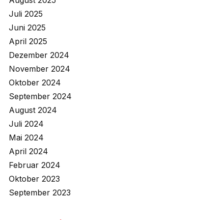
August 2025
Juli 2025
Juni 2025
April 2025
Dezember 2024
November 2024
Oktober 2024
September 2024
August 2024
Juli 2024
Mai 2024
April 2024
Februar 2024
Oktober 2023
September 2023