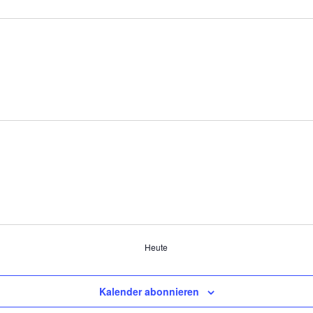
Heute
Kalender abonnieren