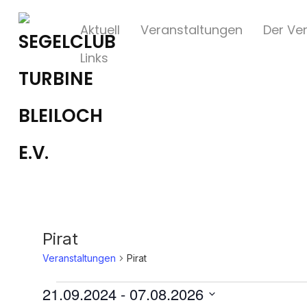
Aktuell
Veranstaltungen
Der Ver
Links
Pirat
Veranstaltungen
Pirat
Veranstaltungen
21.09.2024
 - 
07.08.2026